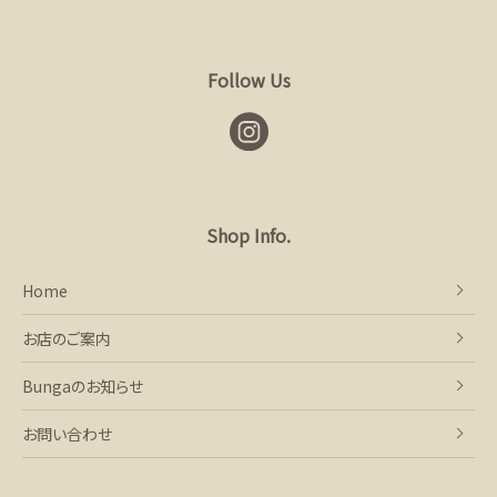
Follow Us
Shop Info.
Home
お店のご案内
Bungaのお知らせ
お問い合わせ