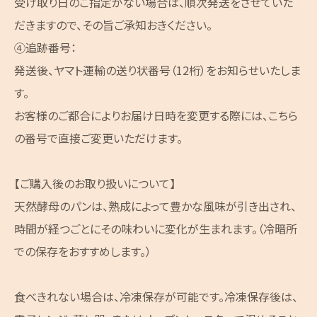
受け取り日のご指定がない場合は、順次発送をさせていた
だきますので、その旨ご承知おきください。
④追跡番号：
発送後、ヤマト運輸の送り状番号（12桁）をお知らせいたしま
す。
お客様のご都合によりお届け日時を変更する際には、こちら
の番号で直接ご変更いただけます。
【ご購入後のお取り扱いについて】
天然酵母のパンは、熟成によって豊かな風味が引き出され、
時間が経つごとにその味わいに変化が生まれます。（冷暗所
での保存をおすすめします。）
食べきれない場合は、冷凍保存が可能です。冷凍保存後は、