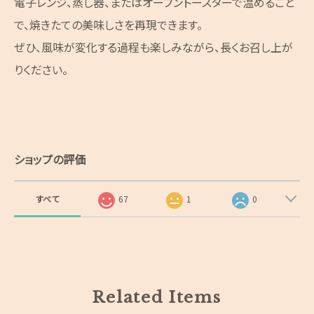
電子レンジ、蒸し器、またはオーブントースターで温めること
で、焼きたての美味しさを再現できます。
ぜひ、風味が変化する過程も楽しみながら、長くお召し上が
りください。
ショップの評価
すべて
67
1
0
Related Items