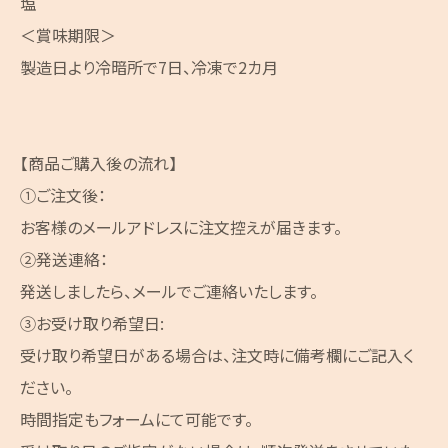
塩
＜賞味期限＞
製造日より冷暗所で7日、冷凍で2カ月
【商品ご購入後の流れ】
①ご注文後：
お客様のメールアドレスに注文控えが届きます。
②発送連絡：
発送しましたら、メールでご連絡いたします。
③お受け取り希望日:
受け取り希望日がある場合は、注文時に備考欄にご記入く
ださい。
時間指定もフォームにて可能です。