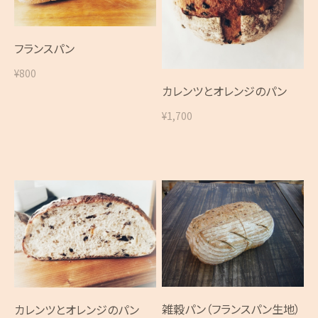
フランスパン
¥800
カレンツとオレンジのパン
¥1,700
雑穀パン（フランスパン生地）
カレンツとオレンジのパン