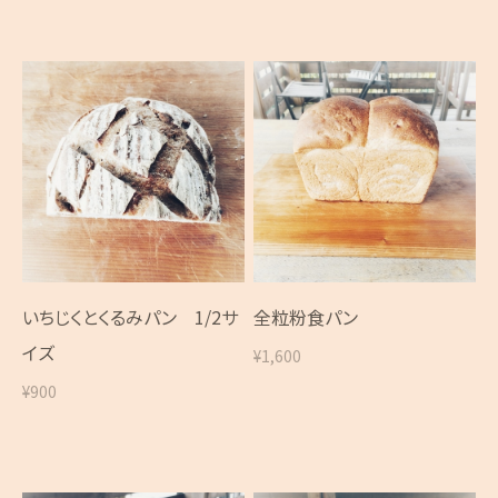
いちじくとくるみパン 1/2サ
全粒粉食パン
イズ
¥1,600
¥900