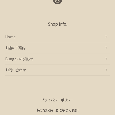
Shop Info.
Home
お店のご案内
Bungaのお知らせ
お問い合わせ
プライバシーポリシー
特定商取引法に基づく表記