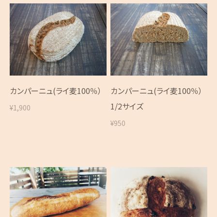
カンパーニュ(ライ麦100％）
カンパーニュ(ライ麦100％）
1/2サイズ
¥1,900
¥950