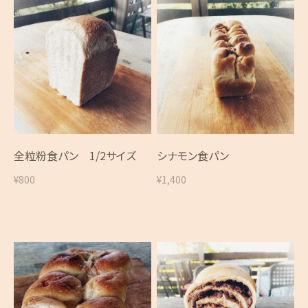
全粒粉食パン 1/2サイズ
シナモン食パン
¥800
¥1,400