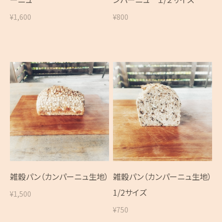
¥1,600
¥800
雑穀パン（カンパーニュ生地）
雑穀パン（カンパーニュ生地）
1/2サイズ
¥1,500
¥750