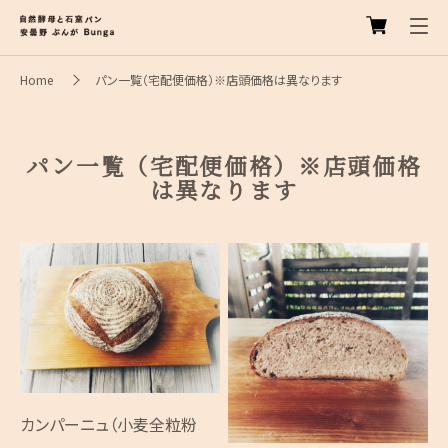
Home
パン一覧（宅配便価格）※店頭価格は異なります
パン一覧（宅配便価格）※店頭価格
は異なります
カンパーニュ（小麦全粒粉