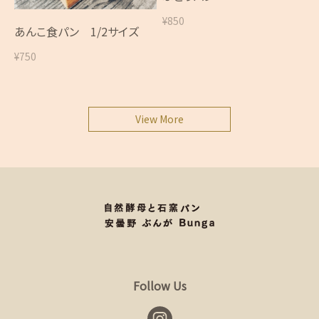
¥850
あんこ食パン 1/2サイズ
¥750
View More
Follow Us