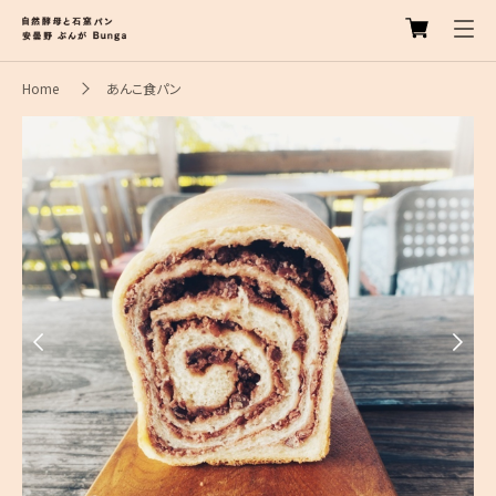
Home
あんこ食パン
Previous
Next