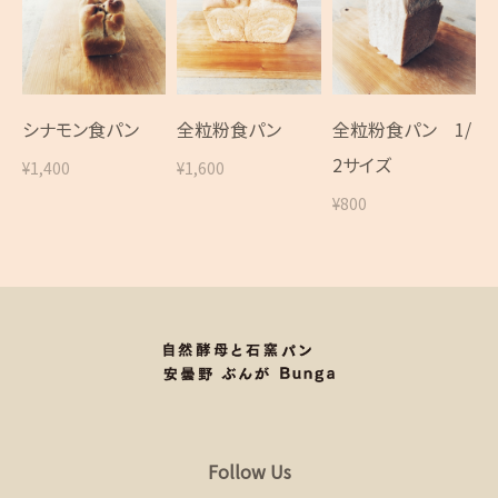
シナモン食パン
全粒粉食パン
全粒粉食パン 1/
2サイズ
¥1,400
¥1,600
¥800
Follow Us