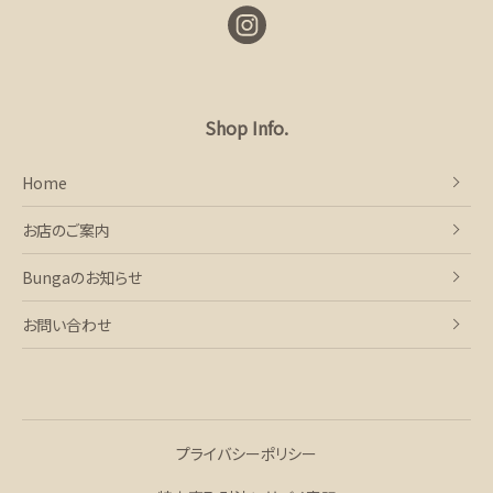
Shop Info.
Home
お店のご案内
Bungaのお知らせ
お問い合わせ
プライバシーポリシー