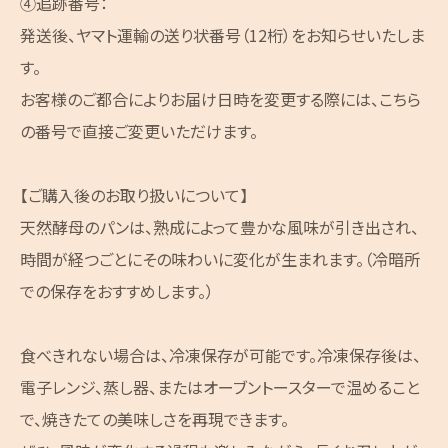
④追跡番号：
発送後、ヤマト運輸の送り状番号（12桁）をお知らせいたしま
す。
お客様のご都合によりお届け日時を変更する際には、こちら
の番号で直接ご変更いただけます。
【ご購入後のお取り扱いについて】
天然酵母のパンは、熟成によって豊かな風味が引き出され、
時間が経つごとにその味わいに変化が生まれます。（冷暗所
での保存をおすすめします。）
食べきれない場合は、冷凍保存が可能です。冷凍保存後は、
電子レンジ、蒸し器、またはオーブントースターで温めること
で、焼きたての美味しさを再現できます。