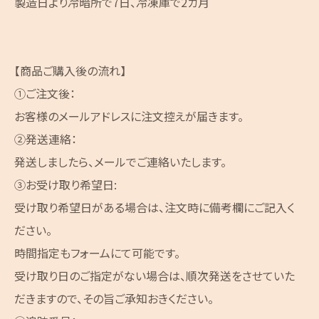
製造日より冷暗所で7日、冷凍庫で2カ月
【商品ご購入後の流れ】
①ご注文後：
お客様のメールアドレスに注文控えが届きます。
②発送連絡：
発送しましたら、メールでご連絡いたします。
③お受け取り希望日:
受け取り希望日がある場合は、注文時に備考欄にご記入く
ださい。
時間指定もフォームにて可能です。
受け取り日のご指定がない場合は、順次発送をさせていた
だきますので、その旨ご承知おきください。