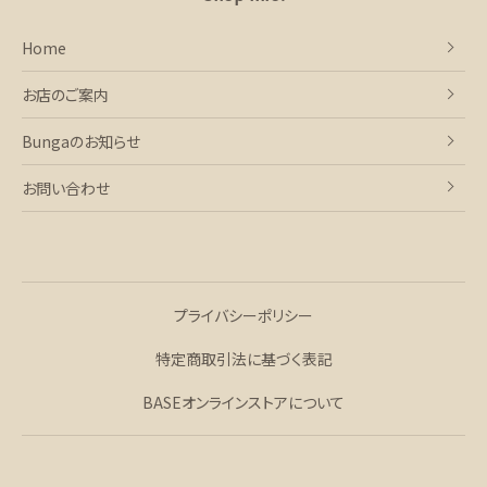
Home
お店のご案内
Bungaのお知らせ
お問い合わせ
プライバシーポリシー
特定商取引法に基づく表記
BASEオンラインストアについて