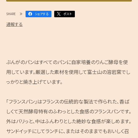
SHARE
シェアする
ポスト
通報する
ぶんがのパンはすべてのパンに自家培養のりんご酵母を使
用しています。厳選した素材を使用して富士山の溶岩窯でし
っかりと焼き上げています。
「フランスパン」はフランスの伝統的な製法で作られた、香ば
しくて天然酵母特有のふわっとした食感のフランスパンです。
外はバリっと、中はふんわりとした絶妙な食感が楽しめます。
サンドイッチにしてランチに、またはそのままでもおいしく召