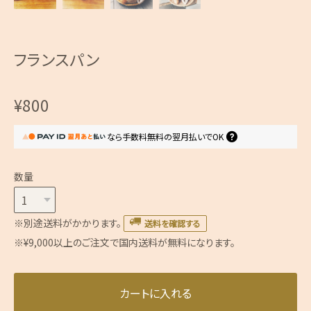
フランスパン
¥800
なら
手数料無料の
翌月払いでOK
数量
※別途送料がかかります。
送料を確認する
※¥9,000以上のご注文で国内送料が無料になります。
カートに入れる