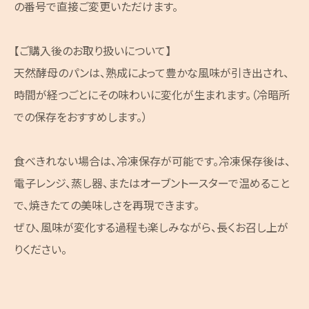
の番号で直接ご変更いただけます。
【ご購入後のお取り扱いについて】
天然酵母のパンは、熟成によって豊かな風味が引き出され、
時間が経つごとにその味わいに変化が生まれます。（冷暗所
での保存をおすすめします。）
食べきれない場合は、冷凍保存が可能です。冷凍保存後は、
電子レンジ、蒸し器、またはオーブントースターで温めること
で、焼きたての美味しさを再現できます。
ぜひ、風味が変化する過程も楽しみながら、長くお召し上が
りください。