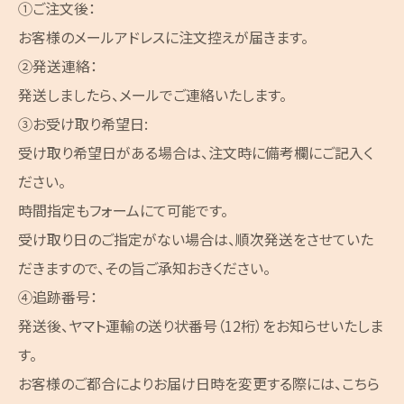
①ご注文後：
お客様のメールアドレスに注文控えが届きます。
②発送連絡：
発送しましたら、メールでご連絡いたします。
③お受け取り希望日:
受け取り希望日がある場合は、注文時に備考欄にご記入く
ださい。
時間指定もフォームにて可能です。
受け取り日のご指定がない場合は、順次発送をさせていた
だきますので、その旨ご承知おきください。
④追跡番号：
発送後、ヤマト運輸の送り状番号（12桁）をお知らせいたしま
す。
お客様のご都合によりお届け日時を変更する際には、こちら