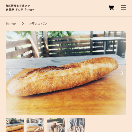
Home
フランスパン
Previous
Next