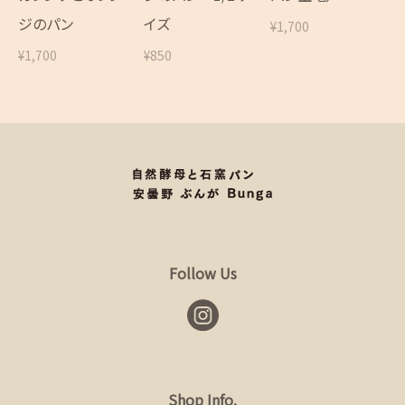
ジのパン
イズ
¥1,700
¥1,700
¥850
Follow Us
Shop Info.