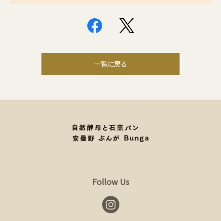
一覧に戻る
Follow Us