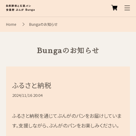
Home
Bungaのお知らせ
Bungaのお知らせ
ふるさと納税
2024/11/16 20:04
ふるさと納税を通じてぶんがのパンをお届けしていま
す。支援しながら、ぶんがのパンをお楽しみください。