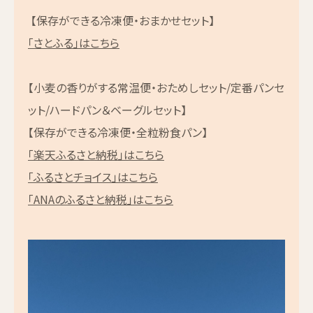
【保存ができる冷凍便・おまかせセット】
「さとふる」はこちら
【小麦の香りがする常温便・おためしセット/定番パンセ
ット/ハードパン＆ベーグルセット】
【保存ができる冷凍便・全粒粉食パン】
「楽天ふるさと納税」はこちら
「ふるさとチョイス」はこちら
「ANAのふるさと納税」はこちら