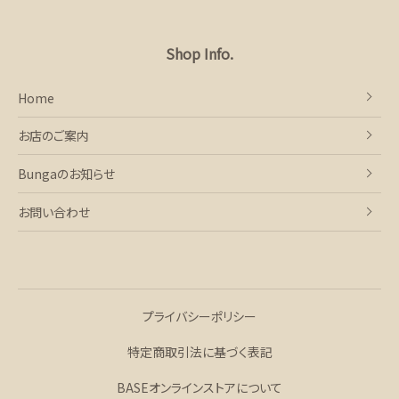
Shop Info.
Home
お店のご案内
Bungaのお知らせ
お問い合わせ
プライバシーポリシー
特定商取引法に基づく表記
BASEオンラインストアについて