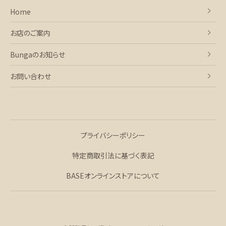
Home
お店のご案内
Bungaのお知らせ
お問い合わせ
プライバシーポリシー
特定商取引法に基づく表記
BASEオンラインストアについて