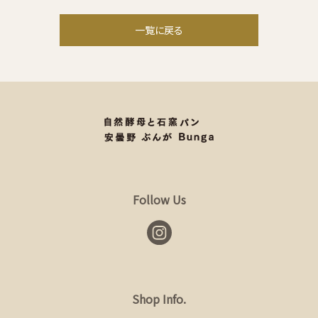
一覧に戻る
Follow Us
Shop Info.