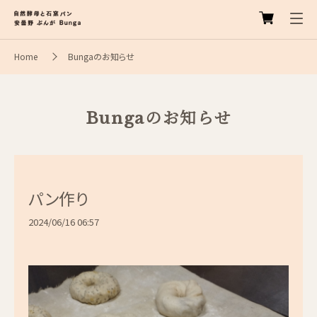
Home
Bungaのお知らせ
Bungaのお知らせ
パン作り
2024/06/16 06:57