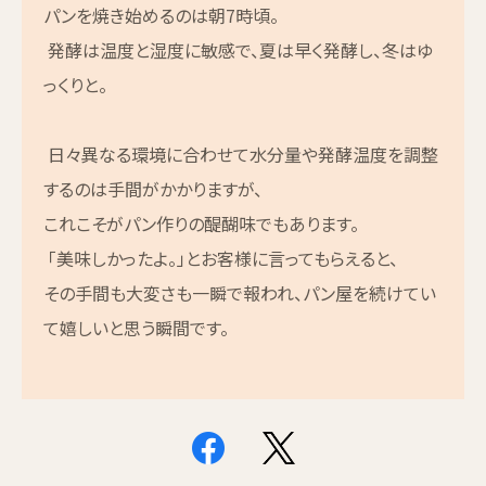
パンを焼き始めるのは朝7時頃。
発酵は温度と湿度に敏感で、夏は早く発酵し、冬はゆ
っくりと。
日々異なる環境に合わせて水分量や発酵温度を調整
するのは手間がかかりますが、
これこそがパン作りの醍醐味でもあります。
「美味しかったよ。」とお客様に言ってもらえると、
その手間も大変さも一瞬で報われ、パン屋を続けてい
て嬉しいと思う瞬間です。