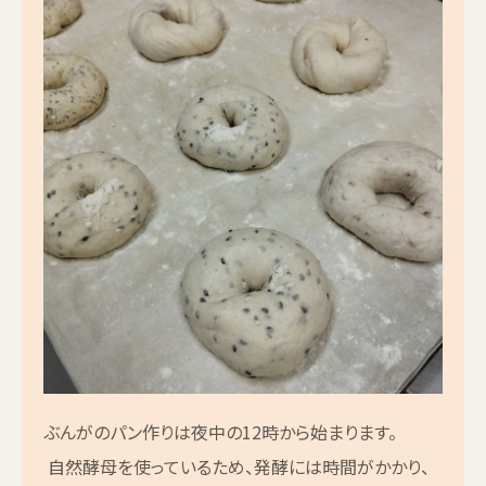
ぶんがのパン作りは夜中の12時から始まります。
自然酵母を使っているため、発酵には時間がかかり、